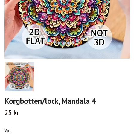
Korgbotten/lock, Mandala 4
25 kr
Val