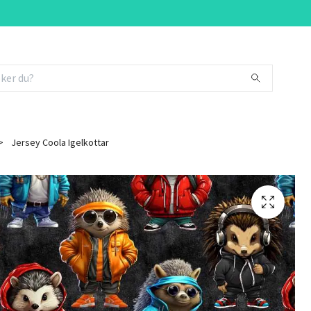
Jersey Coola Igelkottar