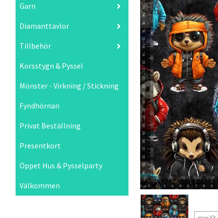
Garn
Diamanttavlor
Tillbehör
Korsstygn & Pyssel
Mönster - Virkning / Stickning
Fyndhörnan
Privat Beställning
Presentkort
Öppet Hus & Pysselparty
Välkommen