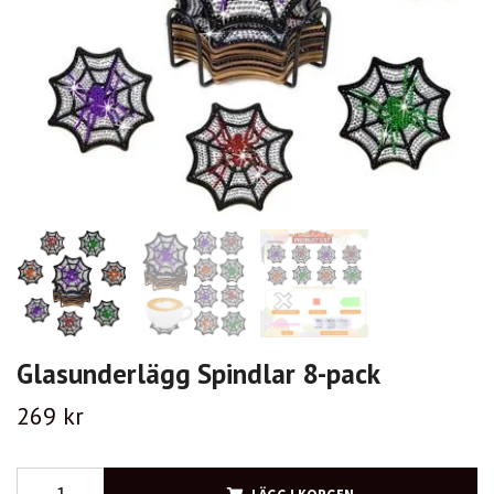
Glasunderlägg Spindlar 8-pack
269 kr