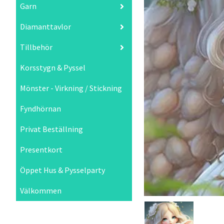
Garn
Diamanttavlor
Tillbehör
Korsstygn & Pyssel
Mönster - Virkning / Stickning
Fyndhörnan
Privat Beställning
Presentkort
Öppet Hus & Pysselparty
Välkommen