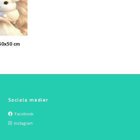
 50x50 cm
Sociala medier
Facebook
Instagram