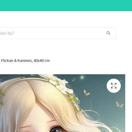
Flickan & Kaninen, 40x40 cm