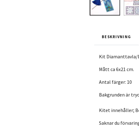
BESKRIVNING
Kit Diamanttavla/
Mått ca 6x21 cm.
Antal färger: 10
Bakgrunden är tryc
Kitet innehåller; 
Saknar du förvaring