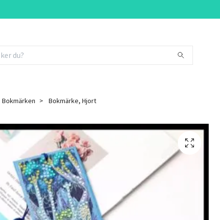
Bokmärken
Bokmärke, Hjort