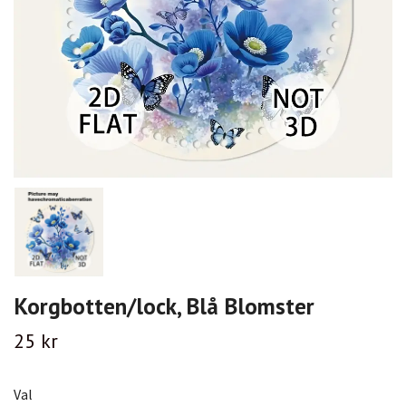
Korgbotten/lock, Blå Blomster
25 kr
Val