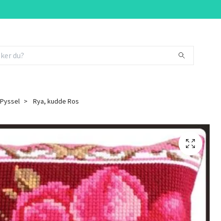
 Pyssel
Rya, kudde Ros