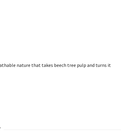
eathable nature that takes beech tree pulp and turns it